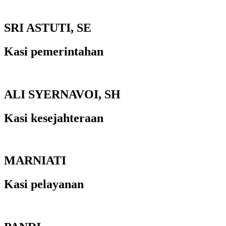
SRI ASTUTI, SE
Kasi pemerintahan
ALI SYERNAVOI, SH
Kasi kesejahteraan
MARNIATI
Kasi pelayanan