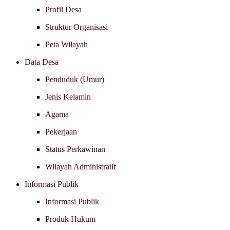
Profil Desa
Struktur Organisasi
Peta Wilayah
Data Desa
Penduduk (Umur)
Jenis Kelamin
Agama
Pekerjaan
Status Perkawinan
Wilayah Administratif
Informasi Publik
Informasi Publik
Produk Hukum