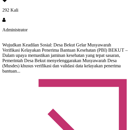
292 Kali
Administrator
Wujudkan Keadilan Sosial: Desa Bekut Gelar Musyawarah
Verifikasi Kelayakan Penerima Bantuan Kesehatan (PBI) BEKUT –
Dalam upaya memastikan jaminan kesehatan yang tepat sasaran,
Pemerintah Desa Bekut menyelenggarakan Musyawarah Desa
(Musdes) khusus verifikasi dan validasi data kelayakan penerima
bantuan...