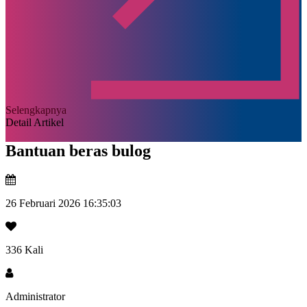
Selengkapnya
Detail Artikel
Bantuan beras bulog
26 Februari 2026 16:35:03
336 Kali
Administrator