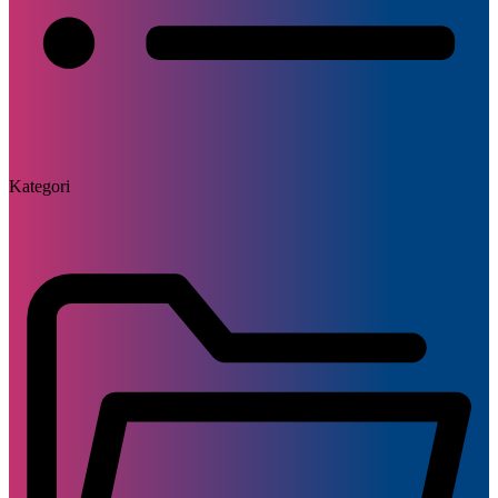
Kategori