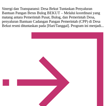
Sinergi dan Transparansi: Desa Bekut Tuntaskan Penyaluran
Bantuan Pangan Beras Bulog BEKUT – Melalui koordinasi yang
matang antara Pemerintah Pusat, Bulog, dan Pemerintah Desa,
penyaluran Bantuan Cadangan Pangan Pemerintah (CPP) di Desa
Bekut resmi dituntaskan pada [Hari/Tanggal]. Program ini menjadi...