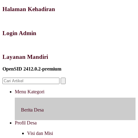
Halaman Kehadiran
Login Admin
Layanan Mandiri
OpenSID 2412.0.2-premium
Menu Kategori
Berita Desa
Profil Desa
Visi dan Misi