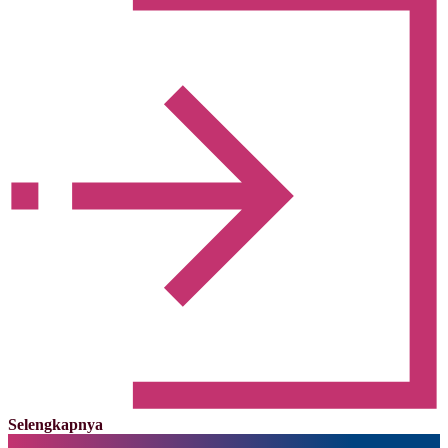
Selengkapnya