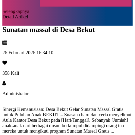
Selengkapnya
Detail Artikel
Sunatan massal di Desa Bekut
26 Februari 2026 16:34:10
358 Kali
Administrator
Sinergi Kemanusiaan: Desa Bekut Gelar Sunatan Massal Gratis
untuk Puluhan Anak BEKUT – Suasana haru dan ceria menyelimuti
Aula Kantor Desa Bekut pada [Hari/Tanggal]. Sebanyak [Jumlah]
anak-anak dari berbagai dusun berkumpul didampingi orang tua
mereka untuk mengikuti program Sunatan Massal Gratis....