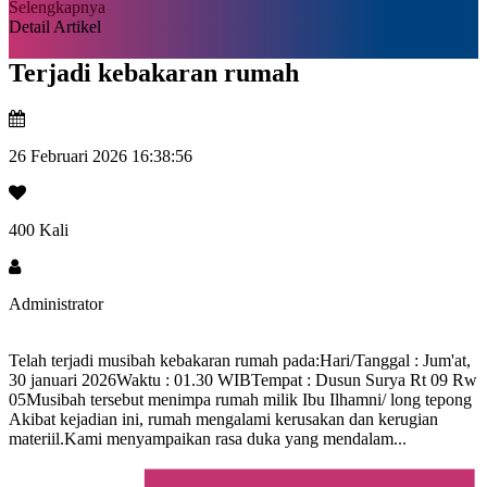
Selengkapnya
Detail Artikel
Terjadi kebakaran rumah
26 Februari 2026 16:38:56
400 Kali
Administrator
Telah terjadi musibah kebakaran rumah pada:Hari/Tanggal : Jum'at,
30 januari 2026Waktu : 01.30 WIBTempat : Dusun Surya Rt 09 Rw
05Musibah tersebut menimpa rumah milik Ibu Ilhamni/ long tepong
Akibat kejadian ini, rumah mengalami kerusakan dan kerugian
materiil.Kami menyampaikan rasa duka yang mendalam...