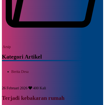
Arsip
Kategori Artikel
Berita Desa
26 Februari 2026
400 Kali
Terjadi kebakaran rumah