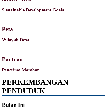
Sustainable Development Goals
Peta
Wilayah Desa
Bantuan
Penerima Manfaat
PERKEMBANGAN
PENDUDUK
Bulan Ini