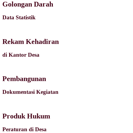
Golongan Darah
Data Statistik
Rekam Kehadiran
di Kantor Desa
Pembangunan
Dokumentasi Kegiatan
Produk Hukum
Peraturan di Desa