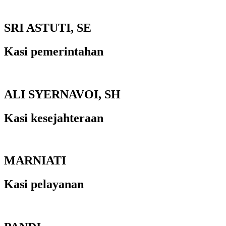
SRI ASTUTI, SE
Kasi pemerintahan
ALI SYERNAVOI, SH
Kasi kesejahteraan
MARNIATI
Kasi pelayanan