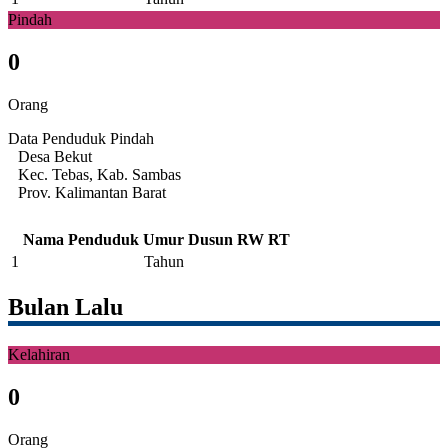
Pindah
0
Orang
Data Penduduk Pindah
Desa Bekut
Kec. Tebas, Kab. Sambas
Prov. Kalimantan Barat
Nama Penduduk
Umur
Dusun
RW
RT
1
Tahun
Bulan Lalu
Kelahiran
0
Orang