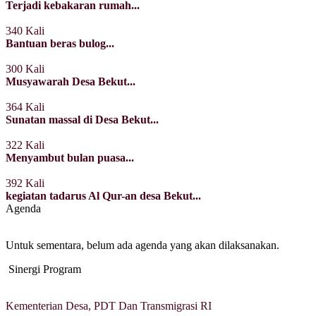
Terjadi kebakaran rumah...
340 Kali
Bantuan beras bulog...
300 Kali
Musyawarah Desa Bekut...
364 Kali
Sunatan massal di Desa Bekut...
322 Kali
Menyambut bulan puasa...
392 Kali
kegiatan tadarus Al Qur-an desa Bekut...
Agenda
Untuk sementara, belum ada agenda yang akan dilaksanakan.
Sinergi Program
Kementerian Desa, PDT Dan Transmigrasi RI