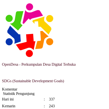
OpenDesa - Perkumpulan Desa Digital Terbuka
SDGs (Sustainable Development Goals)
Komentar
Statistik Pengunjung
Hari ini
:
337
Kemarin
:
243