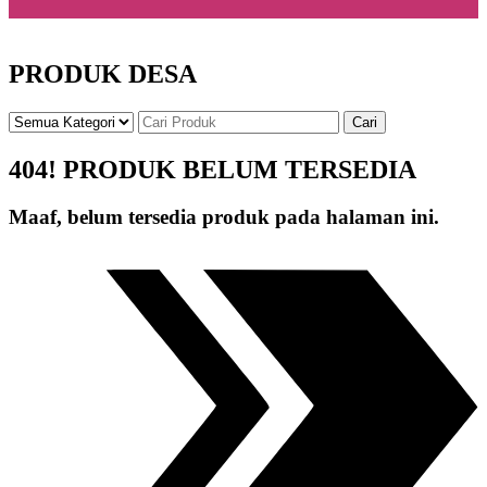
PRODUK DESA
Cari
404! PRODUK BELUM TERSEDIA
Maaf, belum tersedia produk pada halaman ini.