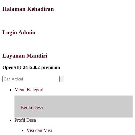
Halaman Kehadiran
Login Admin
Layanan Mandiri
OpenSID 2412.0.2-premium
Menu Kategori
Berita Desa
Profil Desa
Visi dan Misi