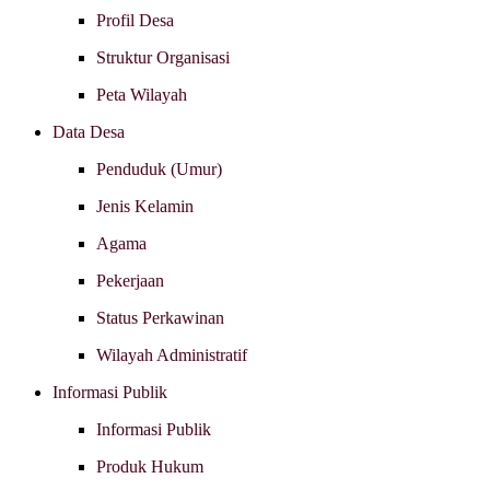
Profil Desa
Struktur Organisasi
Peta Wilayah
Data Desa
Penduduk (Umur)
Jenis Kelamin
Agama
Pekerjaan
Status Perkawinan
Wilayah Administratif
Informasi Publik
Informasi Publik
Produk Hukum