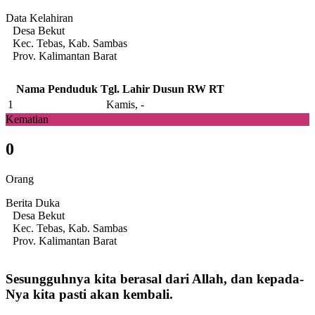
Data Kelahiran
Desa Bekut
Kec. Tebas, Kab. Sambas
Prov. Kalimantan Barat
Nama Penduduk
Tgl. Lahir
Dusun
RW
RT
1
Kamis, -
Kematian
0
Orang
Berita Duka
Desa Bekut
Kec. Tebas, Kab. Sambas
Prov. Kalimantan Barat
Sesungguhnya kita berasal dari Allah, dan kepada-
Nya kita pasti akan kembali.