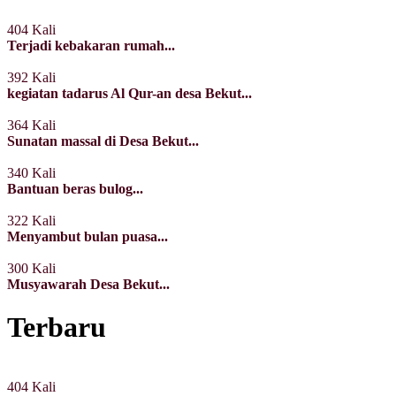
404 Kali
Terjadi kebakaran rumah...
392 Kali
kegiatan tadarus Al Qur-an desa Bekut...
364 Kali
Sunatan massal di Desa Bekut...
340 Kali
Bantuan beras bulog...
322 Kali
Menyambut bulan puasa...
300 Kali
Musyawarah Desa Bekut...
Terbaru
404 Kali